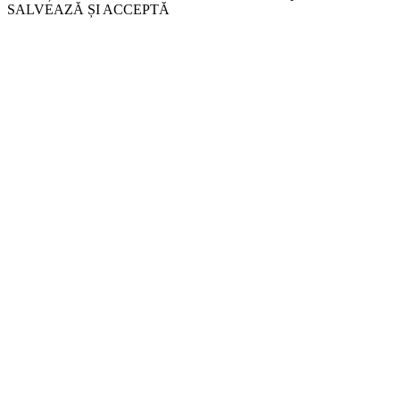
SALVEAZĂ ȘI ACCEPTĂ