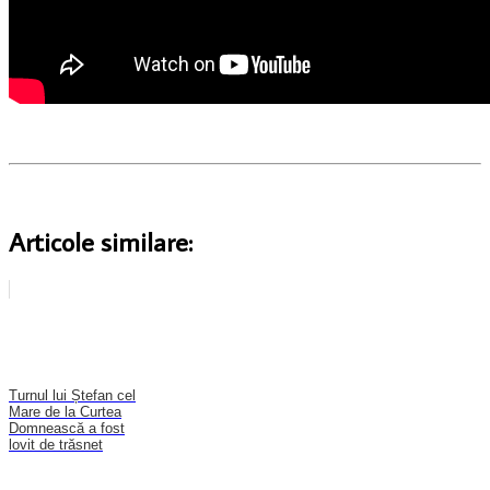
Articole similare:
Turnul lui Ștefan cel
Mare de la Curtea
Domnească a fost
lovit de trăsnet