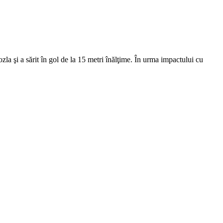
zla şi a sărit în gol de la 15 metri înălţime. În urma impactului cu