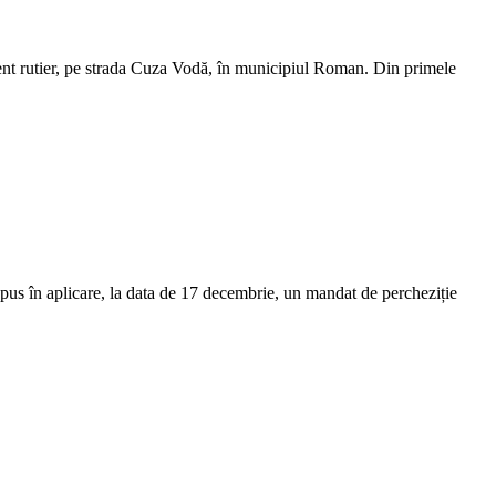
iment rutier, pe strada Cuza Vodă, în municipiul Roman. Din primele
pus în aplicare, la data de 17 decembrie, un mandat de percheziție