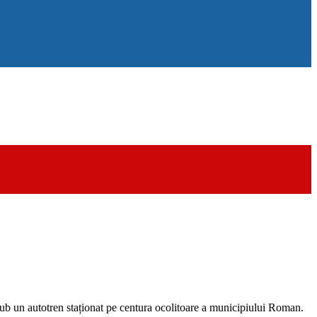
 sub un autotren staționat pe centura ocolitoare a municipiului Roman.