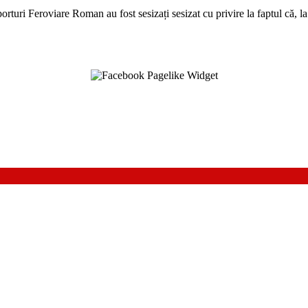
orturi Feroviare Roman au fost sesizați sesizat cu privire la faptul că, la