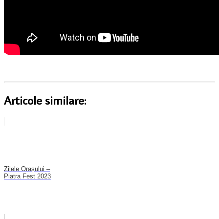
Articole similare:
Zilele Orașului –
Piatra Fest 2023