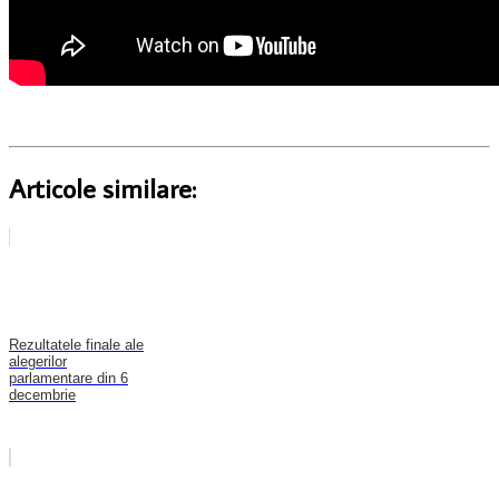
Articole similare:
Rezultatele finale ale
alegerilor
parlamentare din 6
decembrie