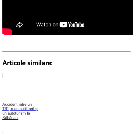
Articole similare:
Accident între un
TIR, o autoutilitară și
un autoturism la
Săbăoani