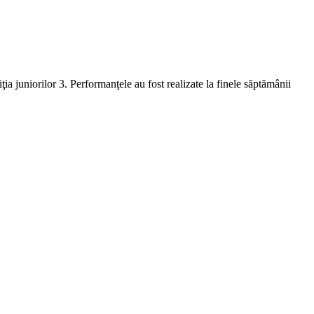
a juniorilor 3. Performanţele au fost realizate la finele săptămânii