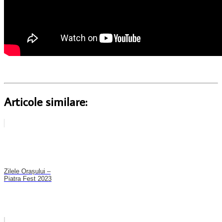
Articole similare:
Zilele Orașului –
Piatra Fest 2023