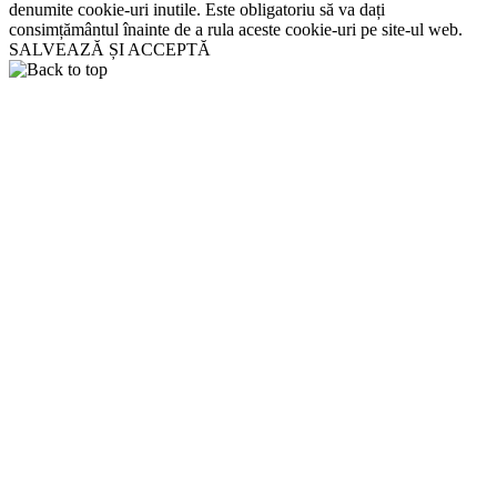
denumite cookie-uri inutile. Este obligatoriu să va dați
consimțământul înainte de a rula aceste cookie-uri pe site-ul web.
SALVEAZĂ ȘI ACCEPTĂ