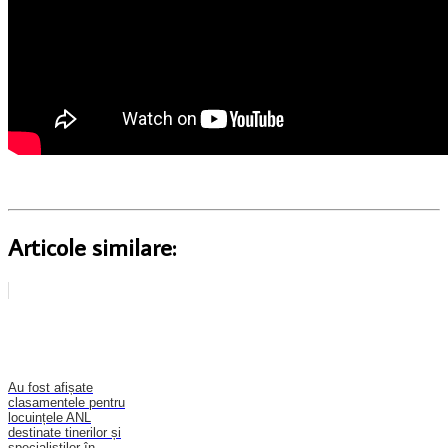
Articole similare:
Au fost afișate
clasamentele pentru
locuințele ANL
destinate tinerilor și
specialiștilor în