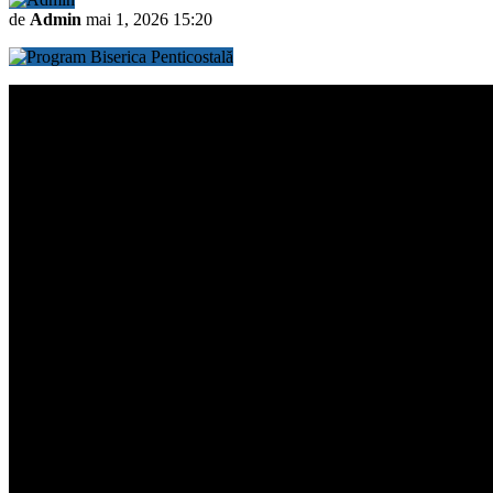
de
Admin
mai 1, 2026 15:20