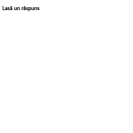
Lasă un răspuns