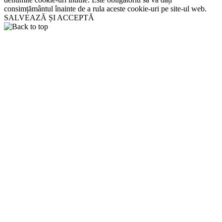
consimțământul înainte de a rula aceste cookie-uri pe site-ul web.
SALVEAZĂ ȘI ACCEPTĂ