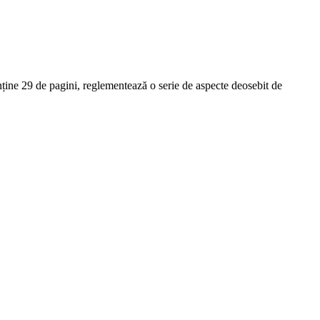
ține 29 de pagini, reglementează o serie de aspecte deosebit de