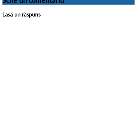
Lasă un răspuns