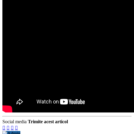
Social media
Trimite acest articol



